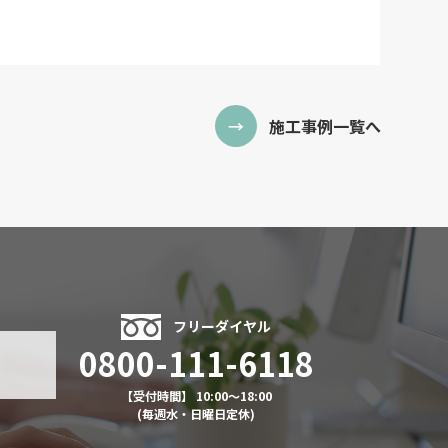
施工事例一覧へ
フリーダイヤル
0800-111-6118
【受付時間】 10:00～18:00
(毎週水・日曜日定休)