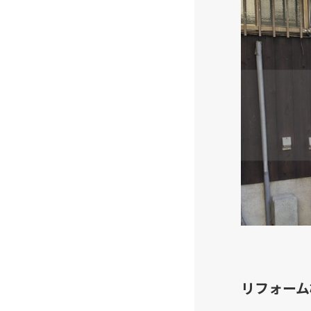
リフォーム