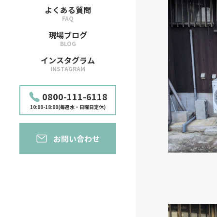
よくある質問
FAQ
現場ブログ
BLOG
インスタグラム
INSTAGRAM
0800-111-6118
10:00-18:00(毎週水・日曜日定休)
お問い合わせ