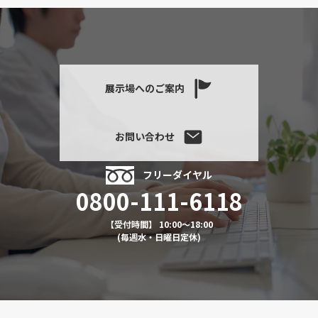
展示場へのご案内
お問い合わせ
フリーダイヤル
0800-111-6118
【受付時間】 10:00～18:00
(毎週水・日曜日定休)