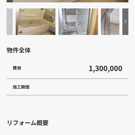
物件全体
1,300,000
費用
施工期間
リフォーム概要