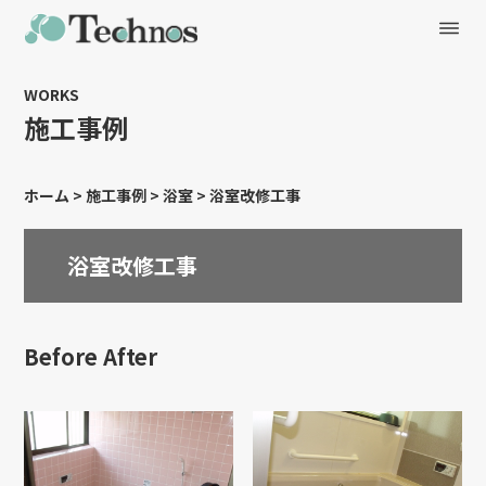
WORKS
施工事例
ホーム
>
施工事例
>
浴室
>
浴室改修工事
浴室改修工事
Before After