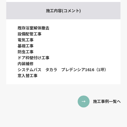
施工内容(コメント)
既存浴室解体撤去
設備配管工事
電気工事
基礎工事
防虫工事
ドア枠壁付け工事
内装補修
システムバス タカラ プレデンシア1616（1坪）
窓入替工事
施工事例一覧へ