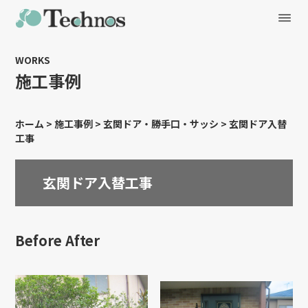
WORKS
施工事例
ホーム
>
施工事例
>
玄関ドア・勝手口・サッシ
>
玄関ドア入替
工事
玄関ドア入替工事
Before After