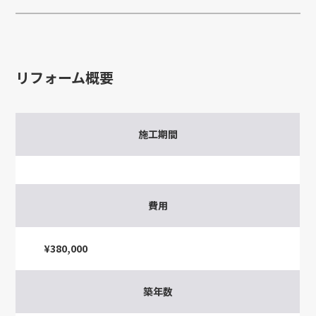
リフォーム概要
施工期間
費用
¥380,000
築年数