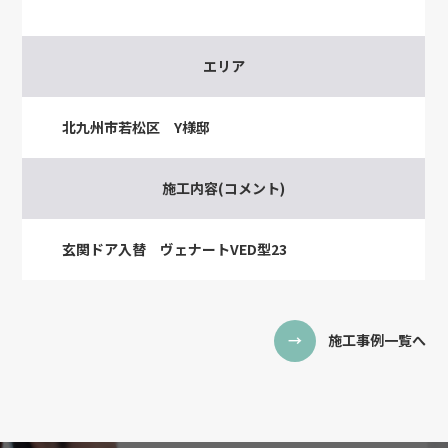
エリア
北九州市若松区 Y様邸
施工内容(コメント)
玄関ドア入替 ヴェナートVED型23
施工事例一覧へ