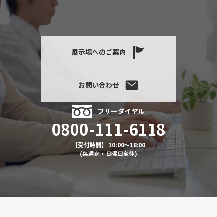
展示場へのご案内
お問い合わせ
フリーダイヤル
0800-111-6118
【受付時間】 10:00～18:00
(毎週水・日曜日定休)