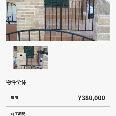
物件全体
¥380,000
費用
施工期間