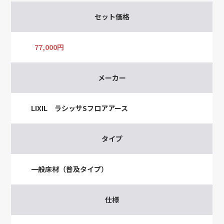
セット価格
77,000円
メーカー
LIXIL ラシッサSフロアアース
タイプ
一般床材（普及タイプ）
仕様