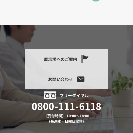
展示場へのご案内
お問い合わせ
フリーダイヤル
0800-111-6118
【受付時間】 10:00～18:00
(毎週水・日曜日定休)