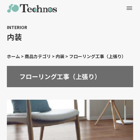
INTERIOR
内装
ホーム
>
商品カテゴリ
>
内装
>
フローリング工事（上張り）
フローリング工事（上張り）