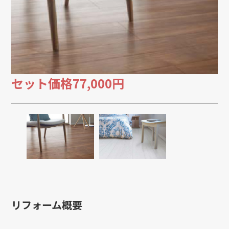
セット価格
77,000円
リフォーム概要