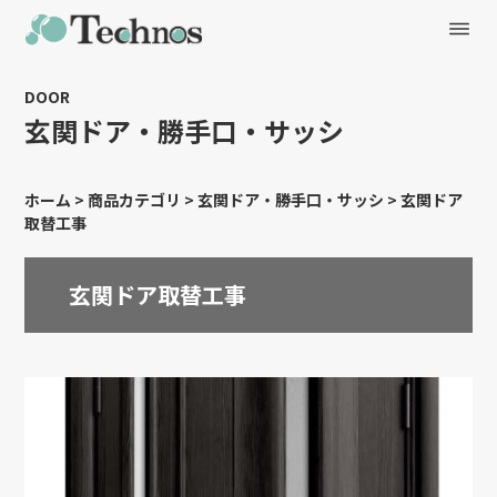
DOOR
玄関ドア・勝手口・サッシ
ホーム
>
商品カテゴリ
>
玄関ドア・勝手口・サッシ
>
玄関ドア
取替工事
玄関ドア取替工事