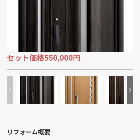
セット価格
550,000円
リフォーム概要