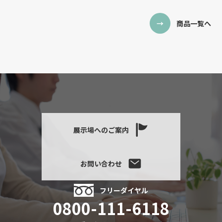
商品一覧へ
展示場へのご案内
お問い合わせ
フリーダイヤル
0800-111-6118