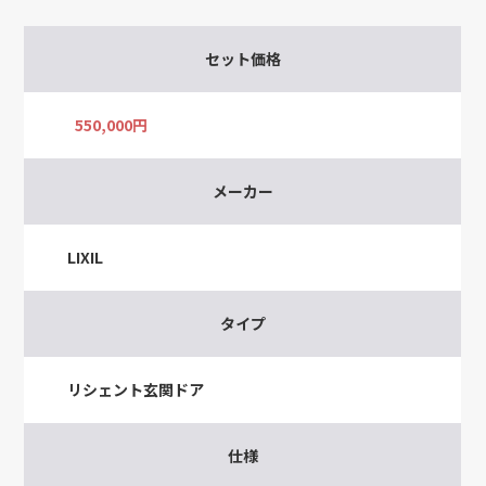
セット価格
550,000円
メーカー
LIXIL
タイプ
リシェント玄関ドア
仕様