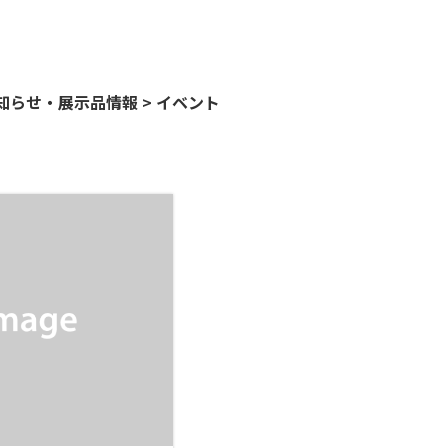
知らせ・展示品情報
>
イベント