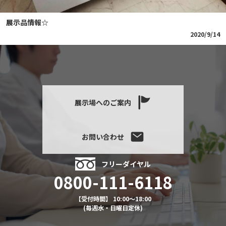
展示品情報☆
2020/9/14
展示場へのご案内
お問い合わせ
フリーダイヤル
0800-111-6118
【受付時間】 10:00～18:00
(毎週水・日曜日定休)