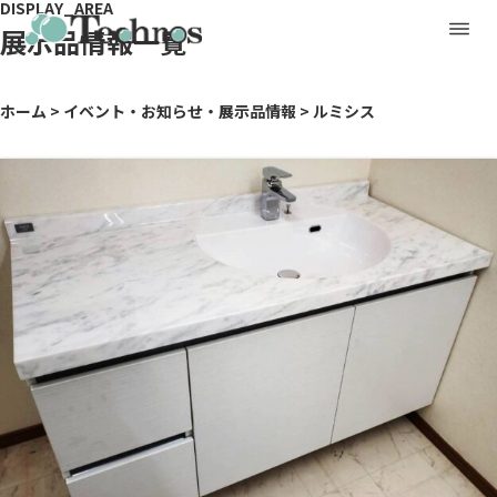
DISPLAY_AREA
展示品情報一覧
ホーム
>
イベント・お知らせ・展示品情報
>
ルミシス