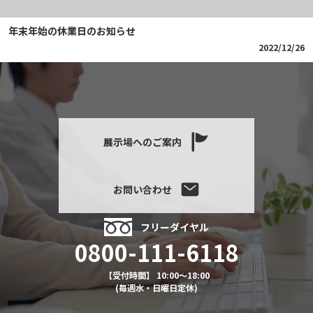
年末年始の休業日のお知らせ
2022/12/26
展示場へのご案内
お問い合わせ
フリーダイヤル
0800-111-6118
【受付時間】 10:00～18:00
(毎週水・日曜日定休)