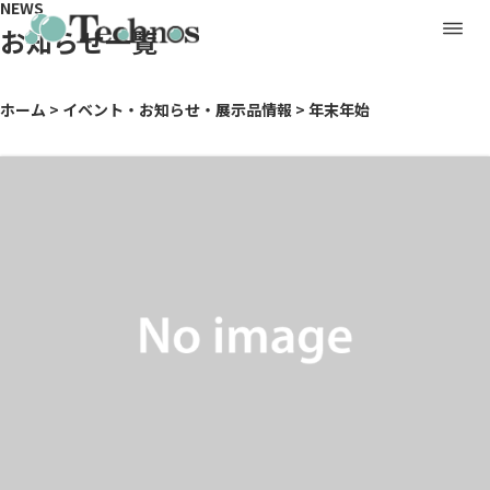
NEWS
お知らせ一覧
ホーム
>
イベント・お知らせ・展示品情報
>
年末年始